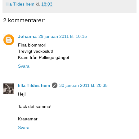
lilla Tildes hem
kl.
18:03
2 kommentarer:
Johanna
29 januari 2011 kl. 10:15
Fina blommor!
Trevligt veckoslut!
Kram från Pellinge gänget
Svara
lilla Tildes hem
30 januari 2011 kl. 20:35
Hej!
Tack det samma!
Kraaamar
Svara